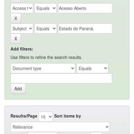
Add filters:
Use filters to refine the search results.
Results/Page
Sort items by