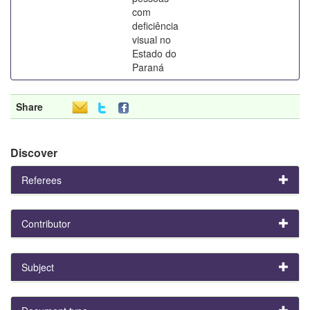
com
deficiência
visual no
Estado do
Paraná
Share
Discover
Referees
Contributor
Subject