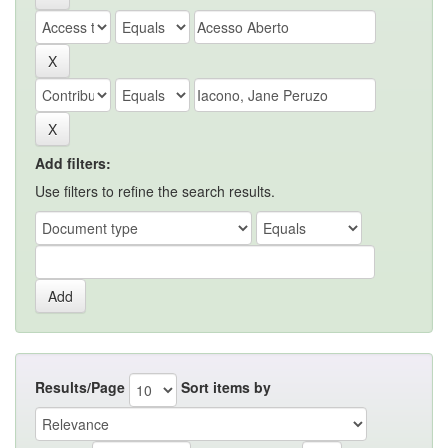
Add filters:
Use filters to refine the search results.
Results/Page
Sort items by