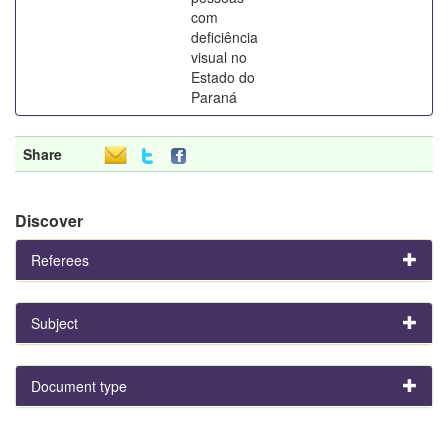
com
deficiência
visual no
Estado do
Paraná
Share
Discover
Referees
Subject
Document type