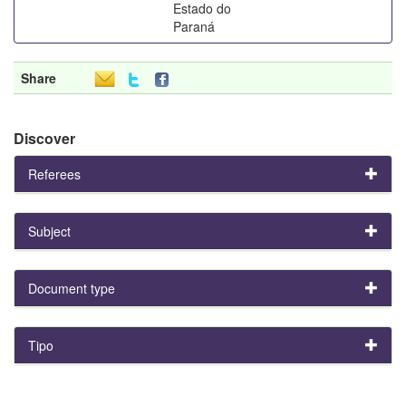
Estado do
Paraná
Share
Discover
Referees
Subject
Document type
Tipo