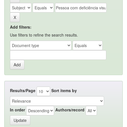
Add filters:
Use filters to refine the search results.
Results/Page
Sort items by
In order
Authors/record