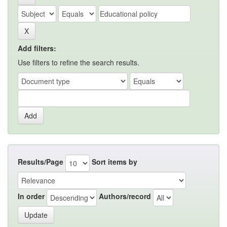
Add filters:
Use filters to refine the search results.
Results/Page
Sort items by
In order
Authors/record