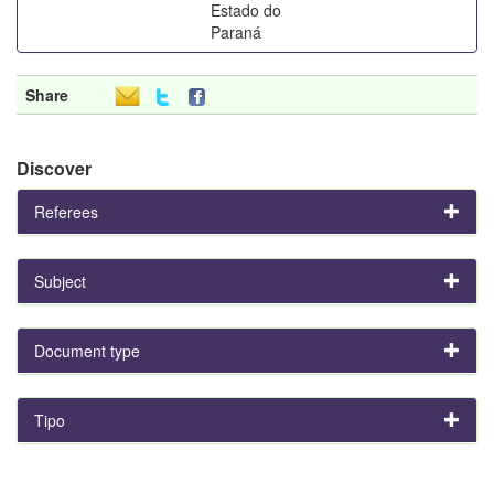
Estado do
Paraná
Share
Discover
Referees
Subject
Document type
Tipo