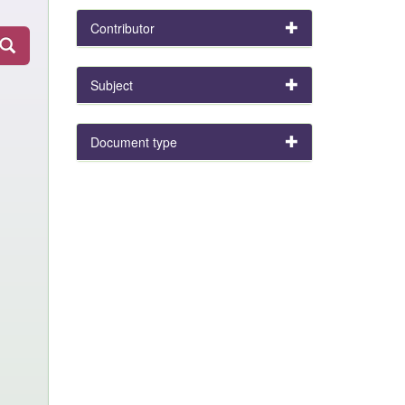
Contributor
Subject
Document type