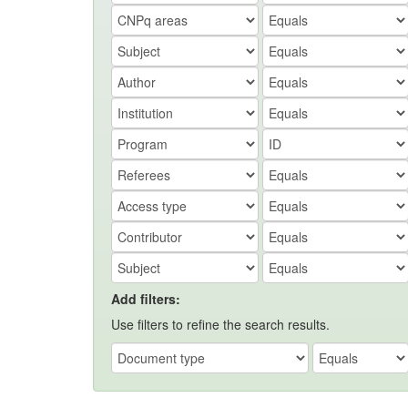
Add filters:
Use filters to refine the search results.