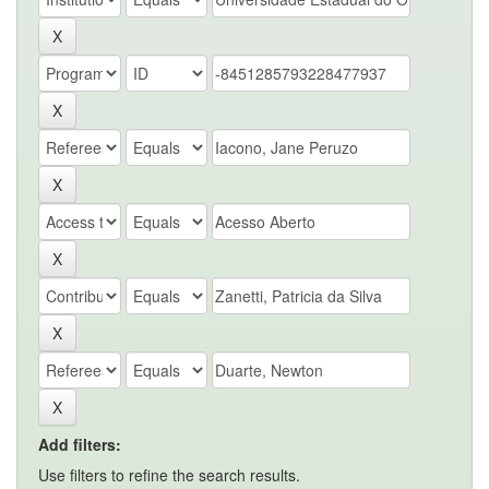
Add filters:
Use filters to refine the search results.