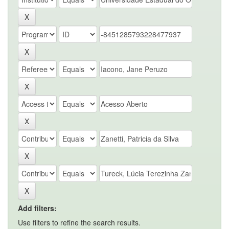
Add filters:
Use filters to refine the search results.