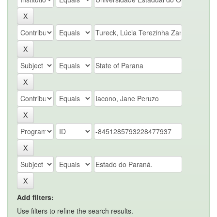
Add filters:
Use filters to refine the search results.