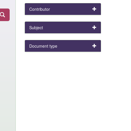
Contributor
Subject
Document type