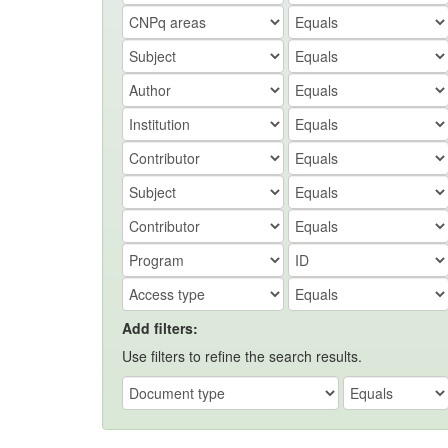
Add filters:
Use filters to refine the search results.