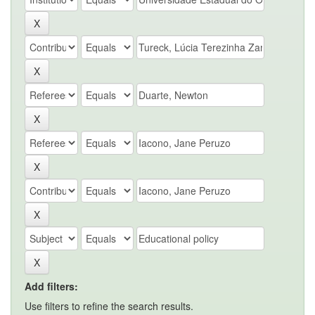
Add filters:
Use filters to refine the search results.