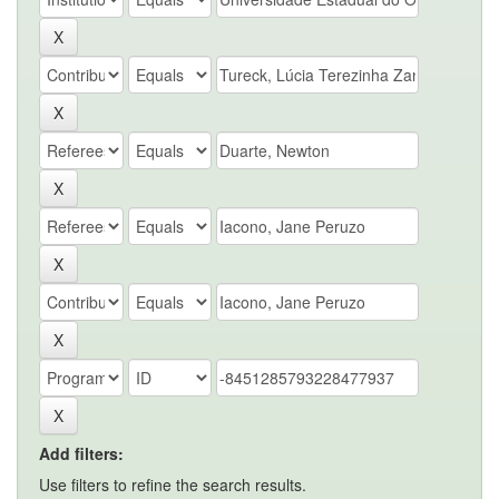
Add filters:
Use filters to refine the search results.