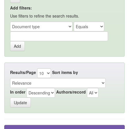
Add filters:
Use filters to refine the search results.
Results/Page
Sort items by
In order
Authors/record