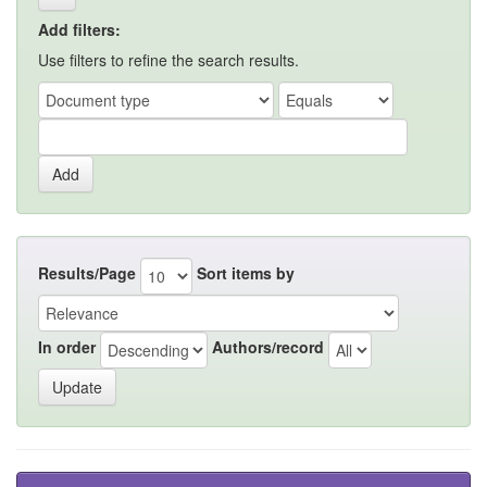
Add filters:
Use filters to refine the search results.
Results/Page
Sort items by
In order
Authors/record