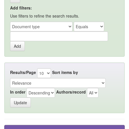
Add filters:
Use filters to refine the search results.
Results/Page
Sort items by
In order
Authors/record