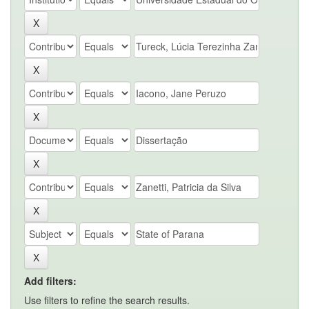
Add filters:
Use filters to refine the search results.