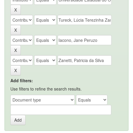
Add filters:
Use filters to refine the search results.