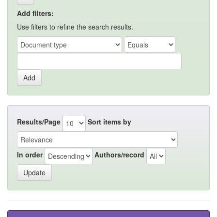
Add filters:
Use filters to refine the search results.
Results/Page
Sort items by
In order
Authors/record