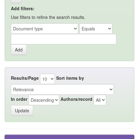
Add filters:
Use filters to refine the search results.
Results/Page
Sort items by
In order
Authors/record