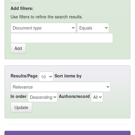
Add filters:
Use filters to refine the search results.
Results/Page
Sort items by
In order
Authors/record