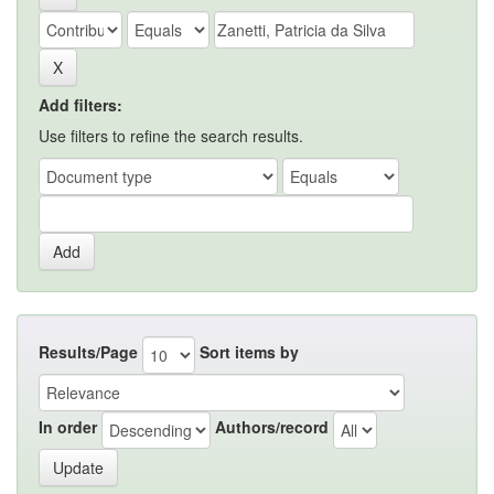
Add filters:
Use filters to refine the search results.
Results/Page
Sort items by
In order
Authors/record