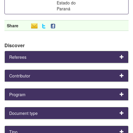
Estado do
Paraná
Share
Discover
Referees
Contributor
Program
Document type
Tipo