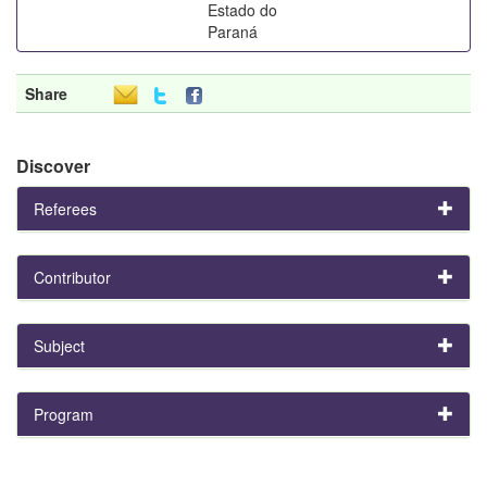
Estado do
Paraná
Share
Discover
Referees
Contributor
Subject
Program