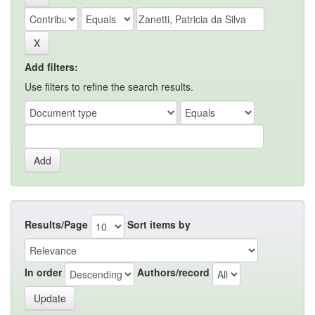
Add filters:
Use filters to refine the search results.
Results/Page
Sort items by
In order
Authors/record