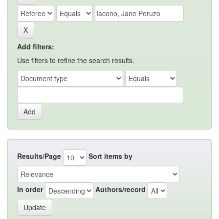
Add filters:
Use filters to refine the search results.
Results/Page
Sort items by
In order
Authors/record