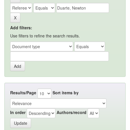
Add filters:
Use filters to refine the search results.
Results/Page
Sort items by
In order
Authors/record