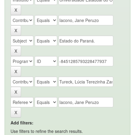
Add filters:
Use filters to refine the search results.