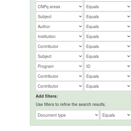
Add filters:
Use filters to refine the search results.