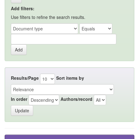
Add filters:
Use filters to refine the search results.
Results/Page
Sort items by
In order
Authors/record