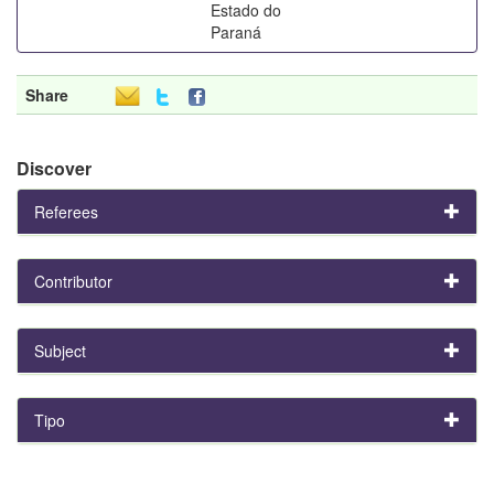
Estado do
Paraná
Share
Discover
Referees
Contributor
Subject
Tipo