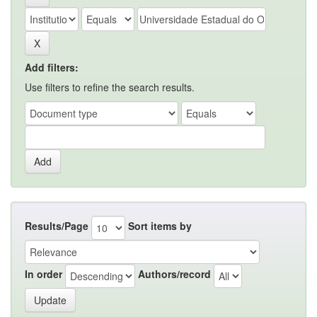
Add filters:
Use filters to refine the search results.
Results/Page
Sort items by
In order
Authors/record