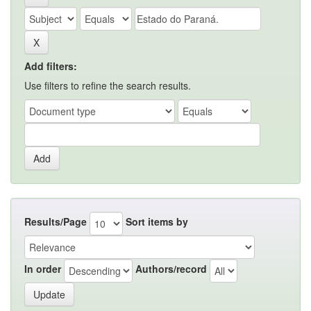
Add filters:
Use filters to refine the search results.
Results/Page
Sort items by
In order
Authors/record