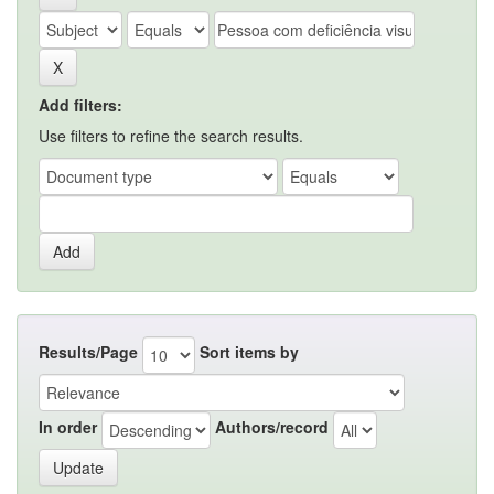
Add filters:
Use filters to refine the search results.
Results/Page
Sort items by
In order
Authors/record