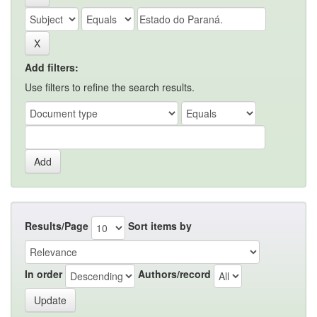
Add filters:
Use filters to refine the search results.
Results/Page
Sort items by
In order
Authors/record