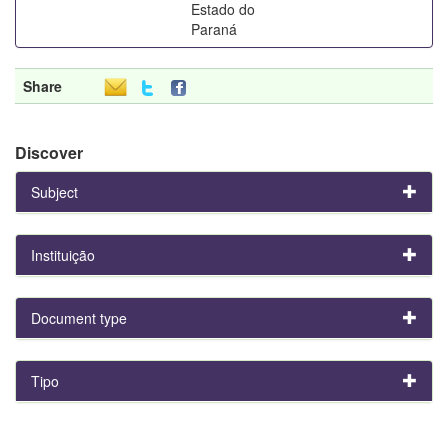
Estado do
Paraná
Share
Discover
Subject
Instituição
Document type
Tipo