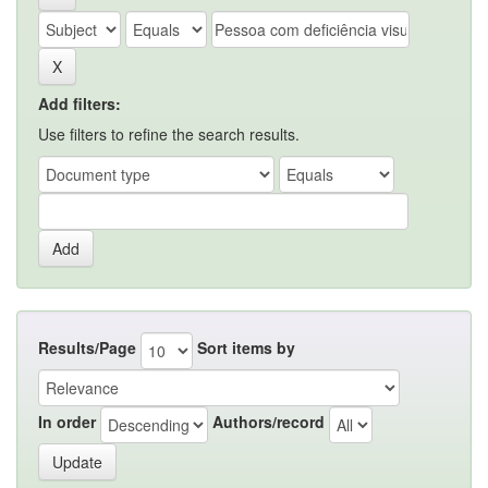
Add filters:
Use filters to refine the search results.
Results/Page
Sort items by
In order
Authors/record