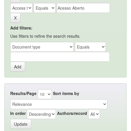
Add filters:
Use filters to refine the search results.
Results/Page
Sort items by
In order
Authors/record