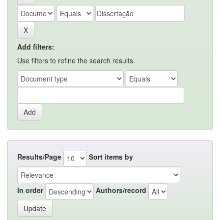
Add filters:
Use filters to refine the search results.
Results/Page
Sort items by
In order
Authors/record