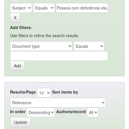
Add filters:
Use filters to refine the search results.
Results/Page
Sort items by
In order
Authors/record