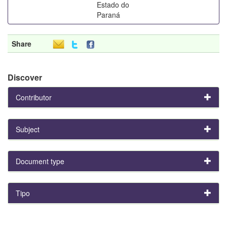
Estado do
Paraná
Share
Discover
Contributor
Subject
Document type
Tipo