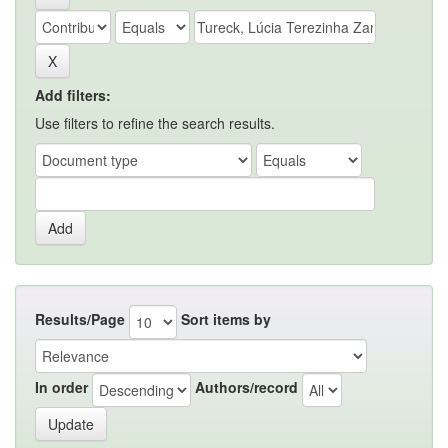
Add filters:
Use filters to refine the search results.
Results/Page
Sort items by
In order
Authors/record