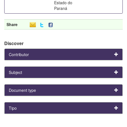
Estado do
Paraná
Share
Discover
Contributor
Subject
Document type
Tipo