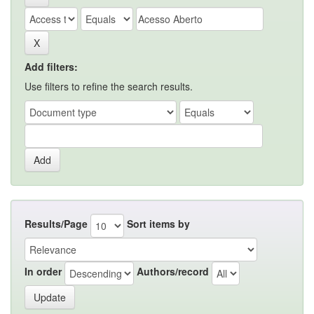
Add filters:
Use filters to refine the search results.
Results/Page
Sort items by
In order
Authors/record