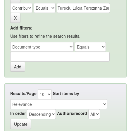
Add filters:
Use filters to refine the search results.
Results/Page
Sort items by
In order
Authors/record