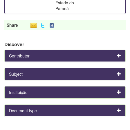
Estado do
Paraná
Share
Discover
Contributor
Subject
Instituição
Document type