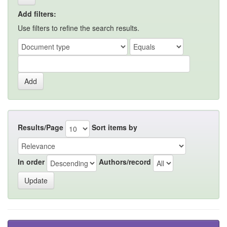
Add filters:
Use filters to refine the search results.
Results/Page
Sort items by
In order
Authors/record