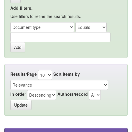
Add filters:
Use filters to refine the search results.
Results/Page
Sort items by
In order
Authors/record