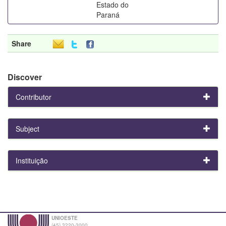
Estado do
Paraná
Share
Discover
Contributor
Subject
Instituição
UNIOESTE
(45) 3220-3000