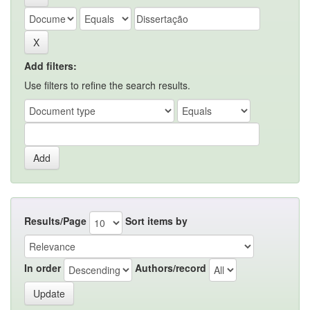
Add filters:
Use filters to refine the search results.
Results/Page
Sort items by
In order
Authors/record