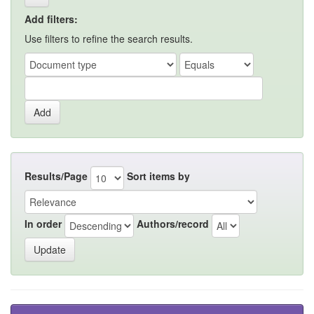
Add filters:
Use filters to refine the search results.
Results/Page
Sort items by
In order
Authors/record