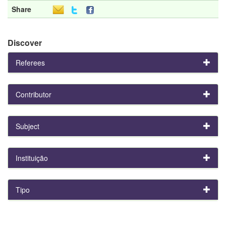
Share
Discover
Referees
Contributor
Subject
Instituição
Tipo