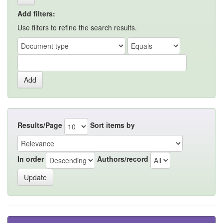
Add filters:
Use filters to refine the search results.
Results/Page
Sort items by
In order
Authors/record