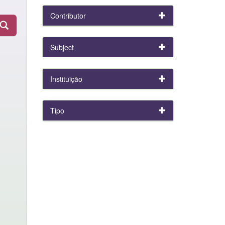
Contributor
Subject
Instituição
Tipo