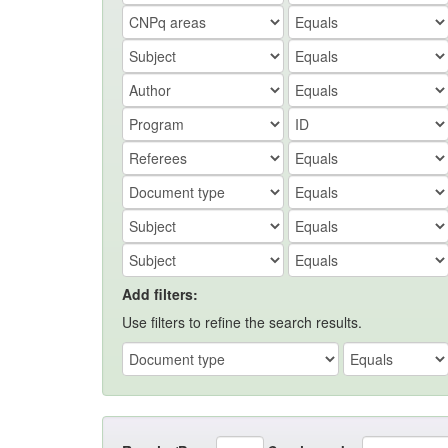
Add filters:
Use filters to refine the search results.