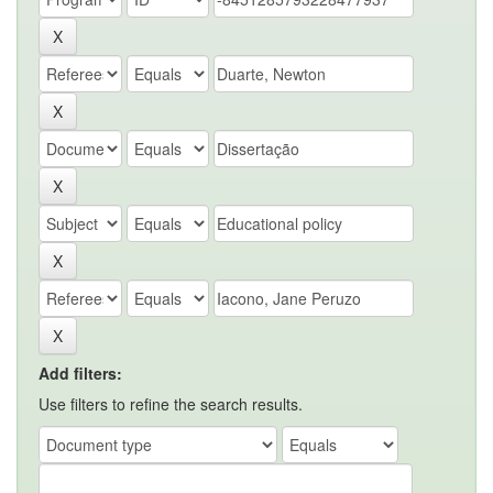
Add filters:
Use filters to refine the search results.