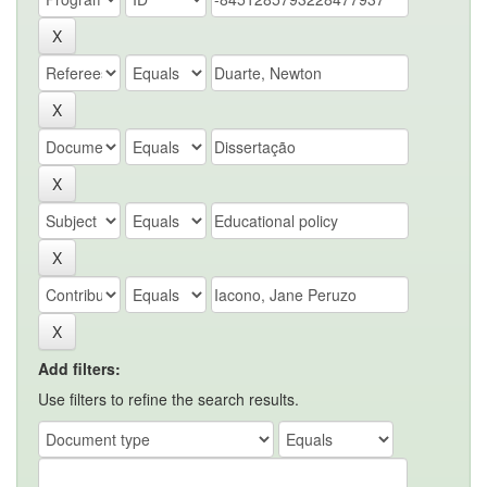
Add filters:
Use filters to refine the search results.