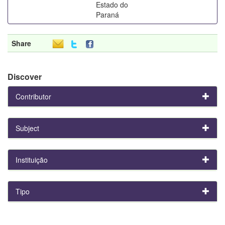
Estado do
Paraná
Share
Discover
Contributor
Subject
Instituição
Tipo