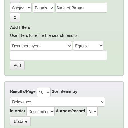
Add filters:
Use filters to refine the search results.
Results/Page
Sort items by
In order
Authors/record