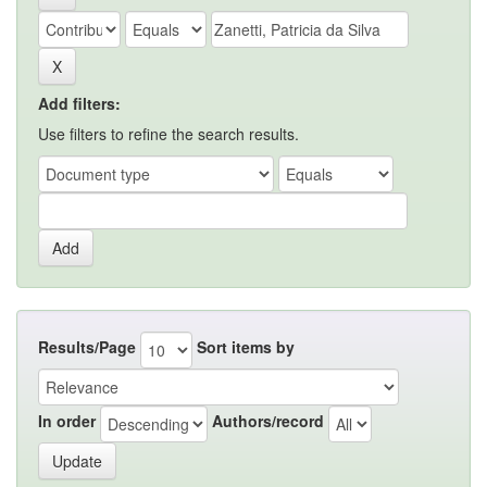
Add filters:
Use filters to refine the search results.
Results/Page
Sort items by
In order
Authors/record