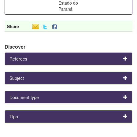
Estado do
Paraná
Share
Discover
Referees
Subject
Document type
Tipo