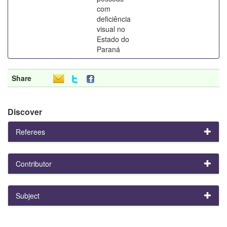
com
deficiência
visual no
Estado do
Paraná
Share
Discover
Referees
Contributor
Subject