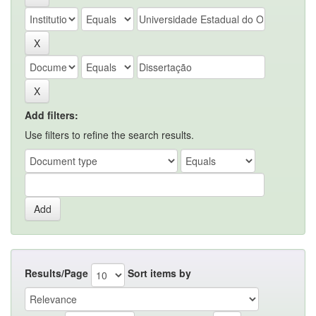
Add filters:
Use filters to refine the search results.
Results/Page
Sort items by