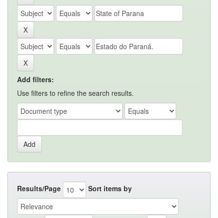
Add filters:
Use filters to refine the search results.
Results/Page
Sort items by