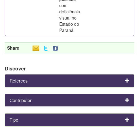
com
deficiência
visual no
Estado do
Paraná
Share
Discover
Referees
Contributor
Tipo