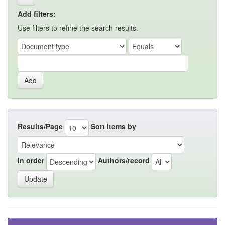
Add filters:
Use filters to refine the search results.
Results/Page
Sort items by
In order
Authors/record