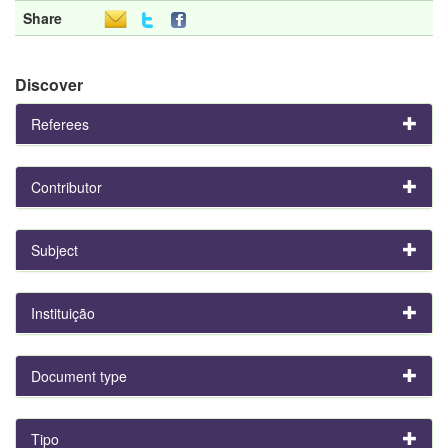
Share
Discover
Referees
Contributor
Subject
Instituição
Document type
Tipo